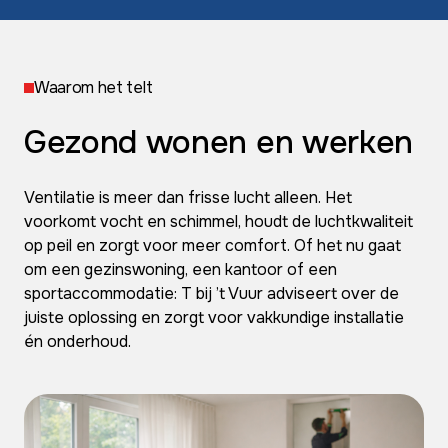
Waarom het telt
Gezond wonen en werken
Ventilatie is meer dan frisse lucht alleen. Het
voorkomt vocht en schimmel, houdt de luchtkwaliteit
op peil en zorgt voor meer comfort. Of het nu gaat
om een gezinswoning, een kantoor of een
sportaccommodatie: T bij ’t Vuur adviseert over de
juiste oplossing en zorgt voor vakkundige installatie
én onderhoud.