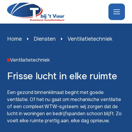
Menu
Home
Diensten
Ventilatietechniek
Ventilatietechniek
Frisse lucht in elke ruimte
Een gezond binnenklimaat begint met goede
ventilatie. Of het nu gaat om mechanische ventilatie
of een compleet WTW-systeem: wij zorgen dat de
lucht in woningen en bedrijfspanden schoon blijft. Zo
voelt elke ruimte prettig aan, elke dag opnieuw.