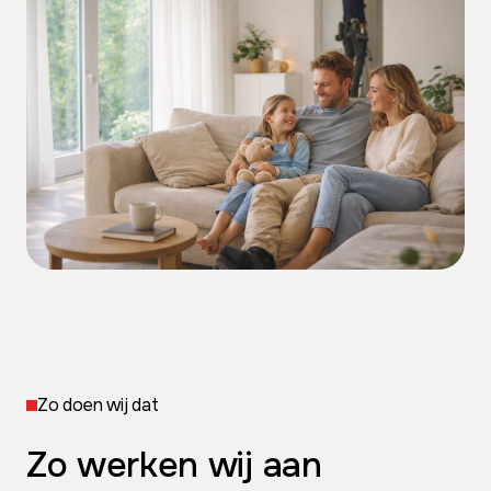
Zo doen wij dat
Zo werken wij aan