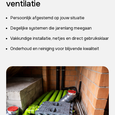
ventilatie
Persoonlijk afgestemd op jouw situatie
Degelijke systemen die jarenlang meegaan
Vakkundige installatie, netjes en direct gebruiksklaar
Onderhoud en reiniging voor blijvende kwaliteit