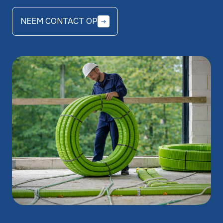
NEEM CONTACT OP