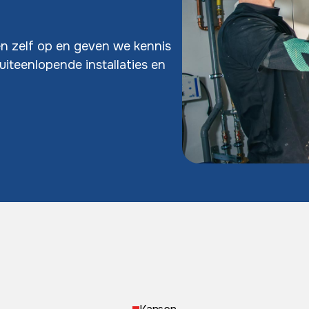
sen zelf op en geven we kennis
uiteenlopende installaties en