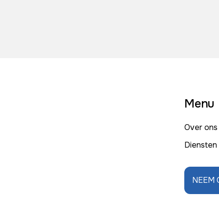
Menu
Over ons
Diensten
NEEM 